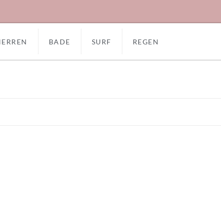
HERREN
BADE
SURF
REGEN