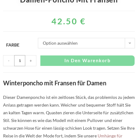
42.50
€
Option auswählen
FARBE
In Den Warenkorb
-
+
Winterponcho mit Fransen für Damen
Dieser Damenponcho ist ein zeitloses Stück, das problemlos zu jedem
Anlass getragen werden kann. Weicher und bequemer Stoff hält Sie
an kalten Tagen warm. Quasten zieren die Unterseite für zusätzlichen
Stil. Sie können es wie das Modell mit einem Pullover und einer
schwarzen Hose für einen lässig-schicken Look tragen. Setzen Sie Ihre
Reise in die Welt der Mode fort, indem Sie unsere
Umhänge für