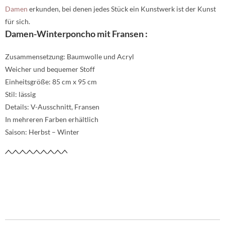
Damen
erkunden, bei denen jedes Stück ein Kunstwerk ist der Kunst
für sich.
Damen-Winterponcho mit Fransen :
Zusammensetzung: Baumwolle und Acryl
Weicher und bequemer Stoff
Einheitsgröße: 85 cm x 95 cm
Stil: lässig
Details: V-Ausschnitt, Fransen
In mehreren Farben erhältlich
Saison: Herbst – Winter